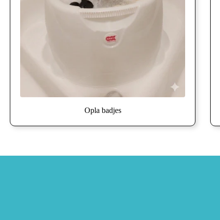
Opla badjes