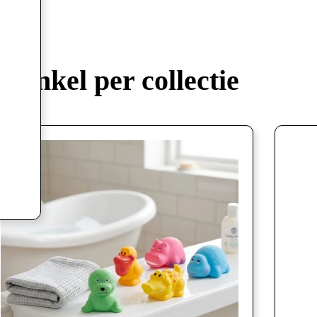
Winkel per collectie