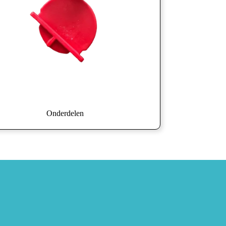
Onderdelen