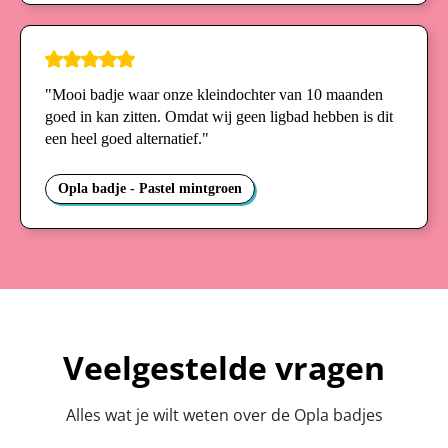
"Mooi badje waar onze kleindochter van 10 maanden
goed in kan zitten. Omdat wij geen ligbad hebben is dit
een heel goed alternatief."
Opla badje - Pastel mintgroen
Veelgestelde vragen
Alles wat je wilt weten over de Opla badjes