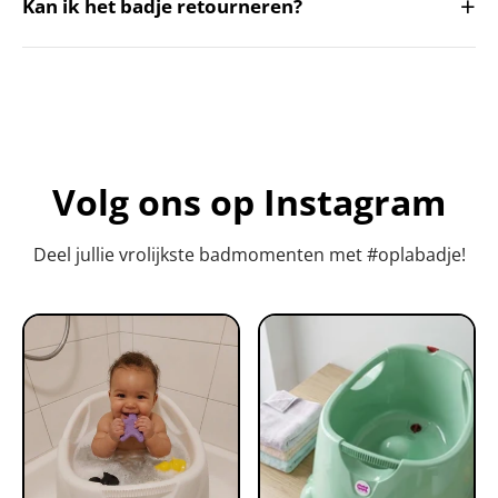
+
Kan ik het badje retourneren?
Volg ons op Instagram
Deel jullie vrolijkste badmomenten met #oplabadje!