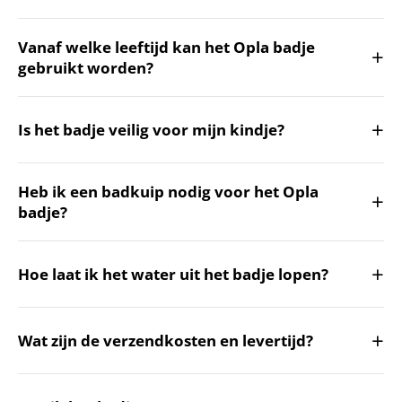
Vanaf welke leeftijd kan het Opla badje
+
gebruikt worden?
+
Is het badje veilig voor mijn kindje?
Heb ik een badkuip nodig voor het Opla
+
badje?
+
Hoe laat ik het water uit het badje lopen?
+
Wat zijn de verzendkosten en levertijd?