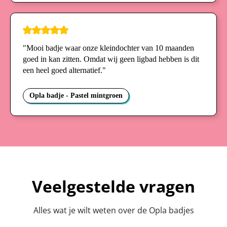
"Mooi badje waar onze kleindochter van 10 maanden
goed in kan zitten. Omdat wij geen ligbad hebben is dit
een heel goed alternatief."
Opla badje - Pastel mintgroen
Veelgestelde vragen
Alles wat je wilt weten over de Opla badjes