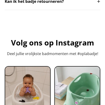
+
Kan ik het badje retourneren?
Volg ons op Instagram
Deel jullie vrolijkste badmomenten met #oplabadje!