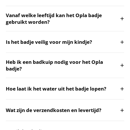
Vanaf welke leeftijd kan het Opla badje
+
gebruikt worden?
+
Is het badje veilig voor mijn kindje?
Heb ik een badkuip nodig voor het Opla
+
badje?
+
Hoe laat ik het water uit het badje lopen?
+
Wat zijn de verzendkosten en levertijd?