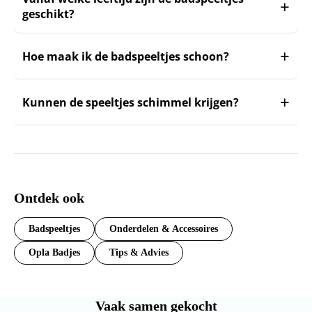
geschikt?
Hoe maak ik de badspeeltjes schoon?
Kunnen de speeltjes schimmel krijgen?
Ontdek ook
Badspeeltjes
Onderdelen & Accessoires
Opla Badjes
Tips & Advies
Vaak samen gekocht