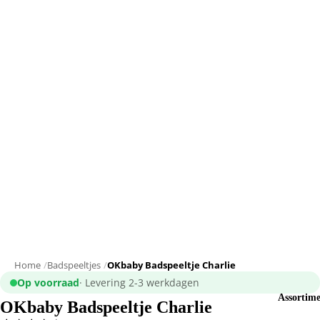
Home
Badspeeltjes
OKbaby Badspeeltje Charlie
Op voorraad
· Levering 2-3 werkdagen
Assortim
OKbaby Badspeeltje Charlie